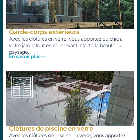
Garde-corps extérieurs
Avec les clôtures en verre, vous apportez du chic à
votre jardin tout en conservant intacte la beauté du
paysage.
En savoir plus
Clôtures de piscine en verre
Avec les clôtures de piscine en verre, vous apportez