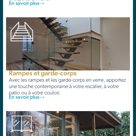
En savoir plus
Rampes et garde-corps
Avec les rampes et les garde-corps en verre, apportez
une touche contemporaine à votre escalier,
à
votre
patio ou
à
votre couloir.
En savoir plus