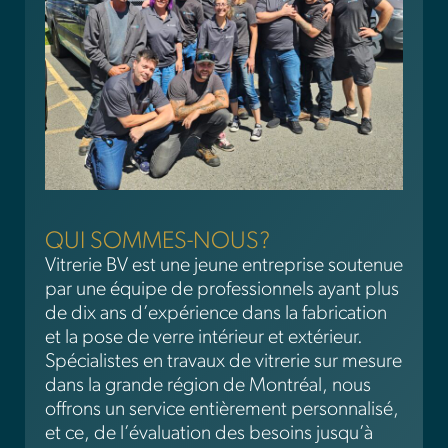
QUI SOMMES-NOUS?
Vitrerie BV est une jeune entreprise soutenue
par une équipe de professionnels ayant plus
de dix ans d’expérience dans la fabrication
et la pose de verre intérieur et extérieur.
Spécialistes en travaux de vitrerie sur mesure
dans la grande région de Montréal, nous
offrons un service entièrement personnalisé,
et ce, de l’évaluation des besoins jusqu’à