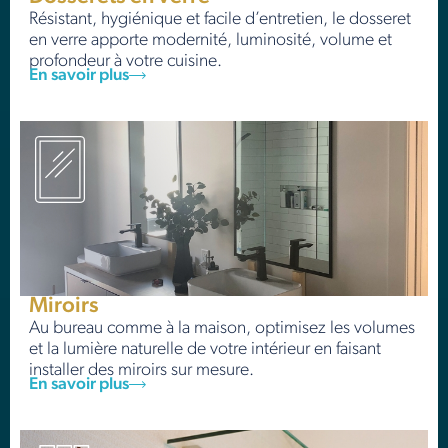
Résistant, hygiénique et facile d’entretien, le dosseret
en verre apporte modernité, luminosité, volume et
profondeur à votre cuisine.
En savoir plus
Miroirs
Au bureau comme à la maison, optimisez les volumes
et la lumière naturelle de votre intérieur en faisant
installer des miroirs sur mesure.
En savoir plus