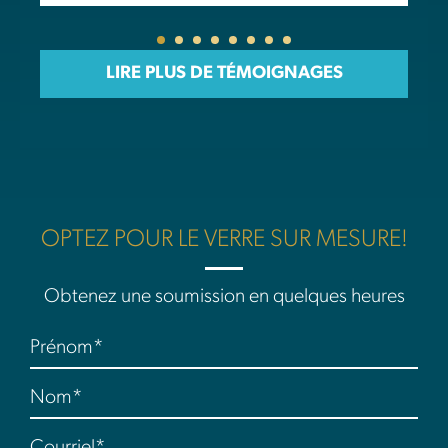
LIRE PLUS DE TÉMOIGNAGES
OPTEZ POUR LE VERRE SUR MESURE!
Obtenez une soumission en quelques heures