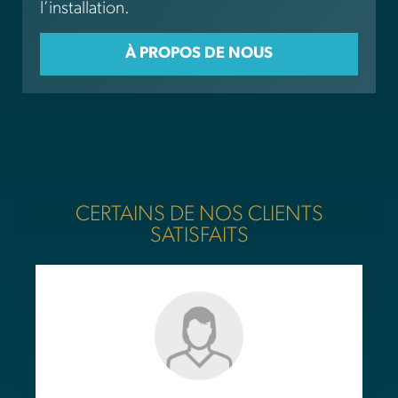
l’installation.
À PROPOS DE NOUS
CERTAINS DE NOS CLIENTS
SATISFAITS