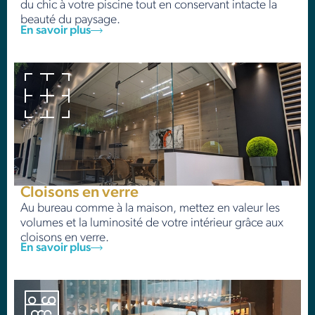
du chic à votre piscine tout en conservant intacte la
beauté du paysage.
En savoir plus
Cloisons en verre
Au bureau comme à la maison, mettez en valeur les
volumes et la luminosité de votre intérieur grâce aux
cloisons en verre.
En savoir plus