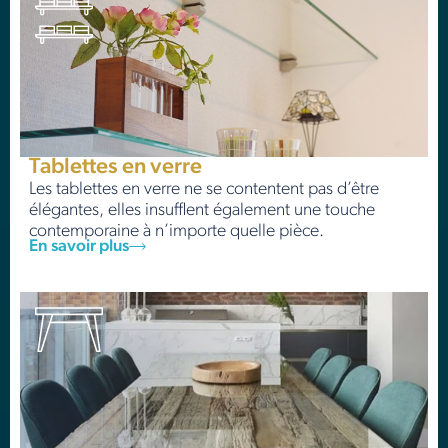
Tablettes en verre
Les tablettes en verre ne se contentent pas d’être
élégantes, elles insufflent également une touche
contemporaine à n’importe quelle pièce.
En savoir plus