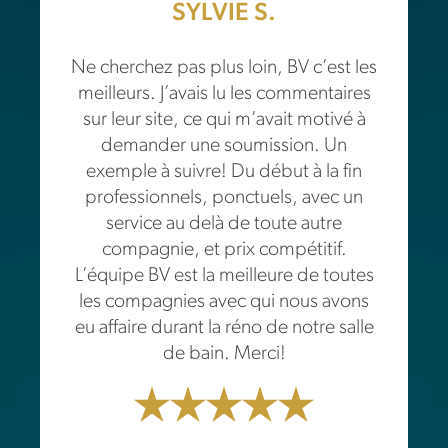
SYLVIE S.
Ne cherchez pas plus loin, BV c’est les
meilleurs. J’avais lu les commentaires
sur leur site, ce qui m’avait motivé à
demander une soumission. Un
exemple à suivre! Du début à la fin
professionnels, ponctuels, avec un
service au delà de toute autre
compagnie, et prix compétitif.
L’équipe BV est la meilleure de toutes
les compagnies avec qui nous avons
eu affaire durant la réno de notre salle
de bain. Merci!