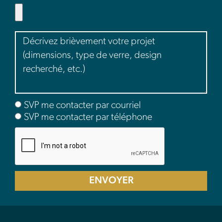
SVP me contacter par courriel
SVP me contacter par téléphone
ENVOYER