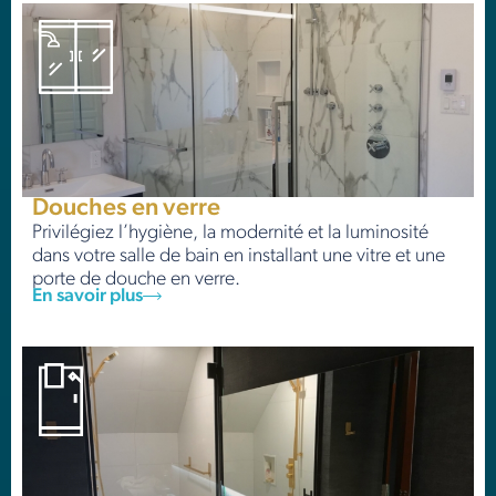
Douches en verre
Privilégiez l’hygiène, la modernité et la luminosité
dans votre salle de bain en installant une vitre et une
porte de douche en verre.
En savoir plus