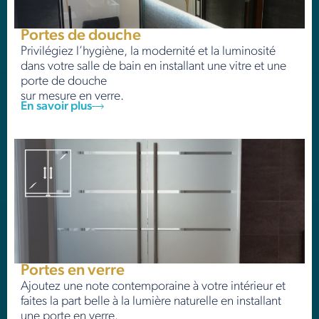
Portes de douche
Privilégiez l’hygiène, la modernité et la luminosité
dans votre salle de bain en installant une vitre et une
porte de douche
sur mesure en verre.
En savoir plus
Portes en verre
Ajoutez une note contemporaine à votre intérieur et
faites la part belle à la lumière naturelle en installant
une porte en verre.