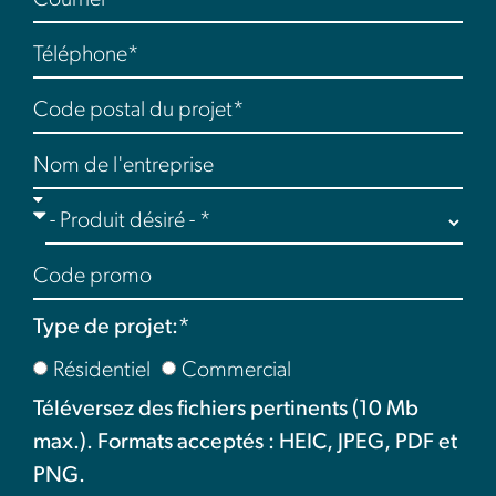
Type de projet:*
Résidentiel
Commercial
Téléversez des fichiers pertinents (10 Mb
max.). Formats acceptés : HEIC, JPEG, PDF et
PNG.