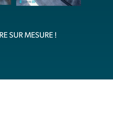
RE SUR MESURE !