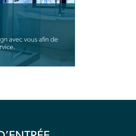
gn avec vous afin de
rvice.