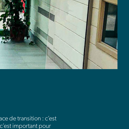
e de transition : c’est
, c’est important pour