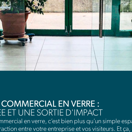
 COMMERCIAL EN VERRE :
E ET UNE SORTIE D'IMPACT
mercial en verre, c’est bien plus qu’un simple espac
raction entre votre entreprise et vos visiteurs. Et ça