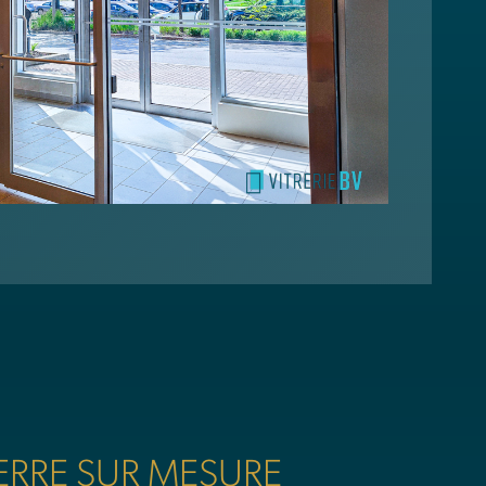
ERRE SUR MESURE