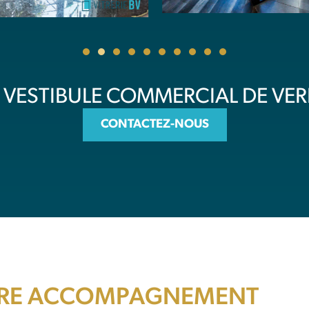
VESTIBULE COMMERCIAL DE VER
CONTACTEZ-NOUS
RE ACCOMPAGNEMENT