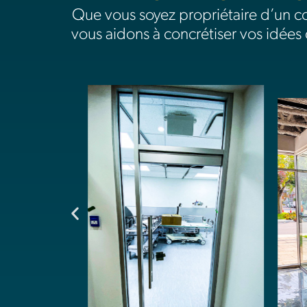
Que vous soyez propriétaire d’un c
vous aidons à concrétiser vos idées