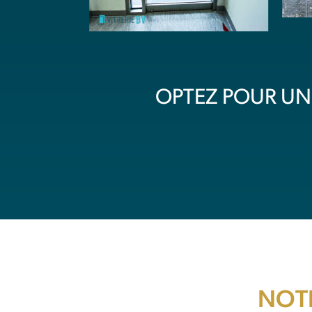
OPTEZ POUR UN 
NOT