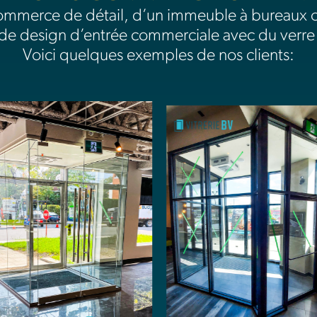
ommerce de détail, d’un immeuble à bureaux ou
 de design d’entrée commerciale avec du verre
Voici quelques exemples de nos clients: