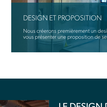
DESIGN ET PROPOSITION
Nous créerons premièrement un desi
vous présenter une proposition de se