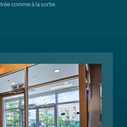
entrée comme à la sortie.