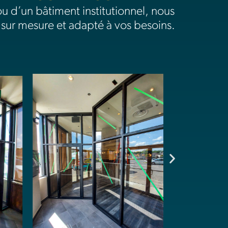
 d’un bâtiment institutionnel, nous
 sur mesure et adapté à vos besoins.