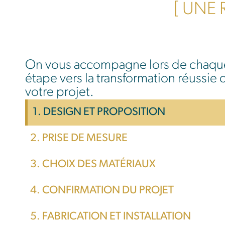
[ UNE
On vous accompagne lors de chaqu
étape vers la transformation réussie 
votre projet.
1. DESIGN ET PROPOSITION
2. PRISE DE MESURE
3. CHOIX DES MATÉRIAUX
4. CONFIRMATION DU PROJET
5. FABRICATION ET INSTALLATION