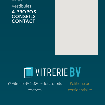
Vestibules
À PROPOS
CONSEILS
CONTACT
© Vitrerie BV 2026 – Tous droits
Politique de
réservés
confidentialité