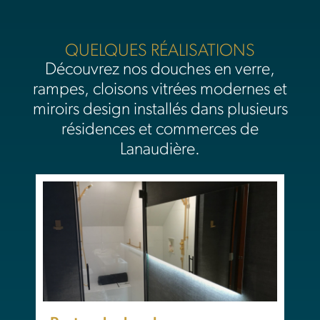
QUELQUES RÉALISATIONS
Découvrez nos douches en verre,
rampes, cloisons vitrées modernes et
miroirs design installés dans plusieurs
résidences et commerces de
Lanaudière.