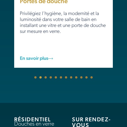
Portes de douche
Privilégiez l’hygiène, la modernité et la
luminosité dans votre salle de bain en
installant une vitre et une porte de douche
sur mesure en verre.
En savoir plus
RÉSIDENTIEL
SUR RENDEZ-
Douches en verre
VOUS