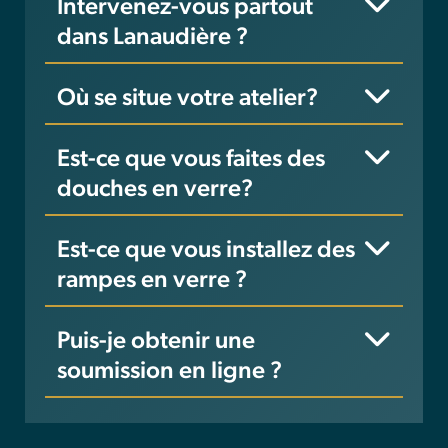
Intervenez-vous partout
dans Lanaudière ?
Où se situe votre atelier?
Est-ce que vous faites des
douches en verre?
Est-ce que vous installez des
rampes en verre ?
Puis-je obtenir une
soumission en ligne ?