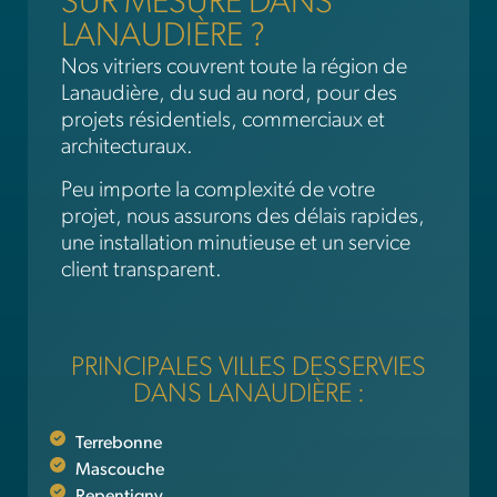
SUR MESURE DANS
LANAUDIÈRE ?
Nos vitriers couvrent toute la région de
Lanaudière, du sud au nord, pour des
projets résidentiels, commerciaux et
architecturaux.
Peu importe la complexité de votre
projet, nous assurons des délais rapides,
une installation minutieuse et un service
client transparent.
PRINCIPALES VILLES DESSERVIES
DANS LANAUDIÈRE :
Terrebonne
Mascouche