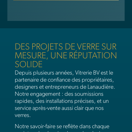
DES PROJETS DE VERRE SUR
MESURE, UNE RÉPUTATION
SOLIDE
Depuis plusieurs années, Vitrerie BV est le
partenaire de confiance des propriétaires,
designers et entrepreneurs de Lanaudière.
Notre engagement : des soumissions
rapides, des installations précises, et un
service après-vente aussi clair que nos
verres.
Notre savoir-faire se reflète dans chaque