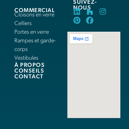
SUIVEZ-
NOUS
COMMERCIAL
Cloisons en verre
Celliers
Portes en verre
Rampes et garde-
corps
Vestibules
À PROPOS
CONSEILS
CONTACT