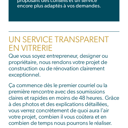
proposant des conseils et un service
encore plus adaptés à vos demandes.
UN SERVICE TRANSPARENT
EN VITRERIE
Que vous soyez entrepreneur, designer ou
propriétaire, nous rendons votre projet de
construction ou de rénovation clairement
exceptionnel.
Ça commence dès le premier courriel ou la
première rencontre avec des soumissions
claires et rapides en moins de 48 heures. Grâce
à des photos et des explications détaillées,
vous verrez concrètement de quoi aura l’air
votre projet, combien il vous coûtera et en
combien de temps nous pourrons le réaliser.