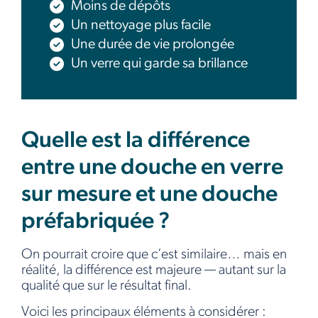
Moins de dépôts
Un nettoyage plus facile
Une durée de vie prolongée
Un verre qui garde sa brillance
Quelle est la différence
entre une douche en verre
sur mesure et une douche
préfabriquée ?
On pourrait croire que c’est similaire… mais en
réalité, la différence est majeure — autant sur la
qualité que sur le résultat final.
Voici les principaux éléments à considérer :