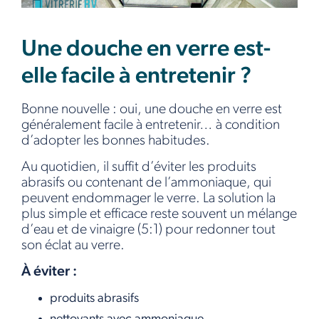
Une douche en verre est-
elle facile à entretenir ?
Bonne nouvelle : oui, une douche en verre est
généralement facile à entretenir… à condition
d’adopter les bonnes habitudes.
Au quotidien, il suffit d’éviter les produits
abrasifs ou contenant de l’ammoniaque, qui
peuvent endommager le verre. La solution la
plus simple et efficace reste souvent un mélange
d’eau et de vinaigre (5:1) pour redonner tout
son éclat au verre.
À éviter :
produits abrasifs