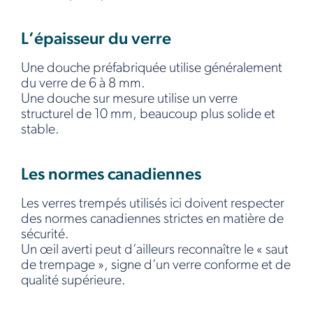
L’épaisseur du verre
Une douche préfabriquée utilise généralement
du verre de 6 à 8 mm.
Une douche sur mesure utilise un verre
structurel de 10 mm, beaucoup plus solide et
stable.
Les normes canadiennes
Les verres trempés utilisés ici doivent respecter
des normes canadiennes strictes en matière de
sécurité.
Un œil averti peut d’ailleurs reconnaître le « saut
de trempage », signe d’un verre conforme et de
qualité supérieure.