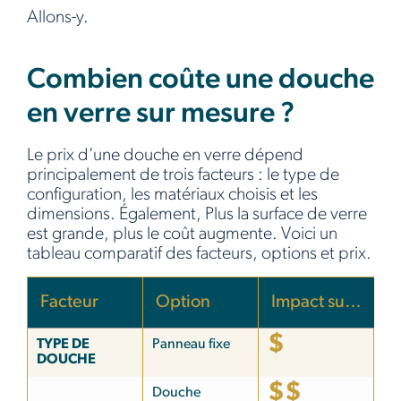
Allons-y.
Combien coûte une douche
en verre sur mesure ?
Le prix d’une douche en verre dépend
principalement de trois facteurs : le type de
configuration, les matériaux choisis et les
dimensions. Également, Plus la surface de verre
est grande, plus le coût augmente. Voici un
tableau comparatif des facteurs, options et prix.
Facteur
Option
Impact sur le prix
$
TYPE DE
Panneau fixe
DOUCHE
$$
Douche