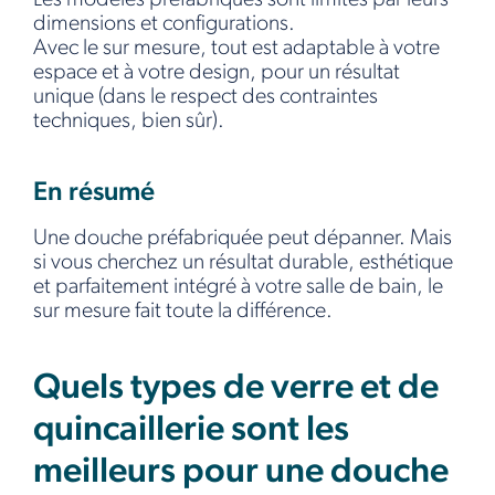
dimensions et configurations.
Avec le sur mesure, tout est adaptable à votre
espace et à votre design, pour un résultat
unique (dans le respect des contraintes
techniques, bien sûr).
En résumé
Une douche préfabriquée peut dépanner. Mais
si vous cherchez un résultat durable, esthétique
et parfaitement intégré à votre salle de bain, le
sur mesure fait toute la différence.
Quels types de verre et de
quincaillerie sont les
meilleurs pour une douche