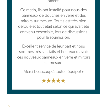
offrent.
Ce matin, ils ont installé pour nous des
panneaux de douches en verre et des
miroirs sur mesure. Tout s'est très bien
déroulé et tout était selon ce qui avait été
convenu ensemble, lors de discussions
pour la soumission.
Excellent service de leur part et nous
sommes très satisfaits et heureux d'avoir
ces nouveaux panneaux en verre et miroirs
sur mesure.
Merci beaucoup à toute l'équipe! »