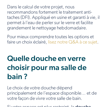
Dans le calcul de votre projet, nous
recommandons fortement le traitement anti-
taches (DFI). Appliqué en usine et garanti à vie, il
permet à l’eau de perler sur le verre et facilite
grandement le nettoyage hebdomadaire.
Pour mieux comprendre toutes les options et
faire un choix éclairé,
lisez notre Q&A à ce sujet
.
Quelle douche en verre
choisir pour ma salle de
bain ?
Le choix de votre douche dépend
principalement de l’espace disponible… et de
votre façon de vivre votre salle de bain.