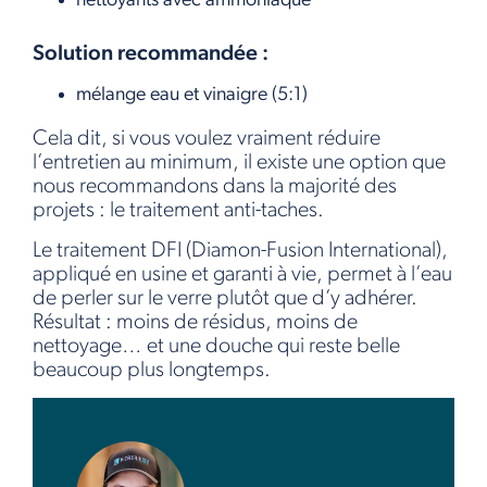
nettoyants avec ammoniaque
Solution recommandée :
mélange eau et vinaigre (5:1)
Cela dit, si vous voulez vraiment réduire
l’entretien au minimum, il existe une option que
nous recommandons dans la majorité des
projets : le traitement anti-taches.
Le traitement DFI (Diamon-Fusion International),
appliqué en usine et garanti à vie, permet à l’eau
de perler sur le verre plutôt que d’y adhérer.
Résultat : moins de résidus, moins de
nettoyage… et une douche qui reste belle
beaucoup plus longtemps.