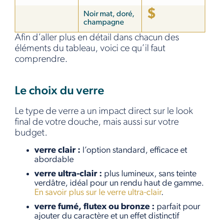
$
Noir mat, doré,
champagne
Afin d’aller plus en détail dans chacun des
éléments du tableau, voici ce qu’il faut
comprendre.
Le choix du verre
Le type de verre a un impact direct sur le look
final de votre douche, mais aussi sur votre
budget.
verre clair :
l’option standard, efficace et
abordable
verre ultra-clair :
plus lumineux, sans teinte
verdâtre, idéal pour un rendu haut de gamme.
En savoir plus sur le verre ultra-clair
.
verre fumé, flutex ou bronze :
parfait pour
ajouter du caractère et un effet distinctif