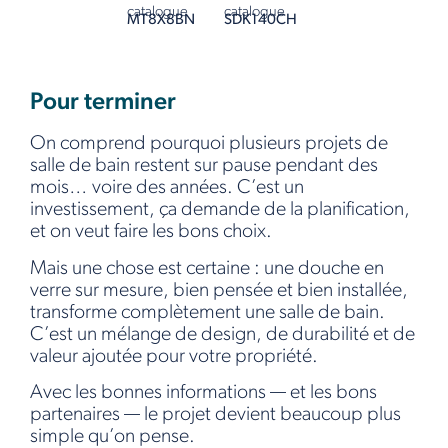
catalogue
catalogue
MT8X8BN
SDK140CH
Pour terminer
On comprend pourquoi plusieurs projets de
salle de bain restent sur pause pendant des
mois… voire des années. C’est un
investissement, ça demande de la planification,
et on veut faire les bons choix.
Mais une chose est certaine : une douche en
verre sur mesure, bien pensée et bien installée,
transforme complètement une salle de bain.
C’est un mélange de design, de durabilité et de
valeur ajoutée pour votre propriété.
Avec les bonnes informations — et les bons
partenaires — le projet devient beaucoup plus
simple qu’on pense.