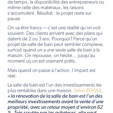
de temps, la disponibilité des entrepreneurs ou
même celle des matériaux, les raisons
s’accumulent. Résultat : le projet reste sur
pause.
On va être francs — c’est une réalité qu’on voit
souvent. Des clients arrivent avec des plans qui
datent de 2 ou 3 ans. Pourquoi? Parce qu’un
projet de salle de bain peut sembler complexe,
surtout quand on a une seule salle de bain à la
maison. On repousse, on hésite… jusqu’au
moment où on est vraiment prêts.
Mais quand on passe à l’action, l’impact est
réel.
La salle de bain est l’un des investissements les
plus rentables dans une maison.
Selon REMAX
,
« la rénovation de la salle de bain est l’un des
meilleurs investissements avant la vente d’une
propriété, avec un retour moyen d’environ 62
%. Très scrutée par les acheteurs, elle peut