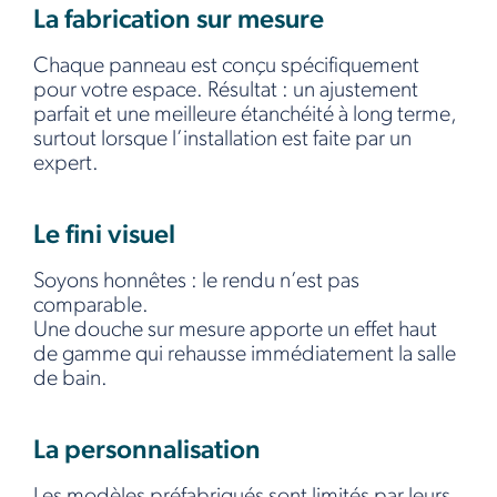
La fabrication sur mesure
Chaque panneau est conçu spécifiquement
pour votre espace. Résultat : un ajustement
parfait et une meilleure étanchéité à long terme,
surtout lorsque l’installation est faite par un
expert.
Le fini visuel
Soyons honnêtes : le rendu n’est pas
comparable.
Une douche sur mesure apporte un effet haut
de gamme qui rehausse immédiatement la salle
de bain.
La personnalisation
Les modèles préfabriqués sont limités par leurs