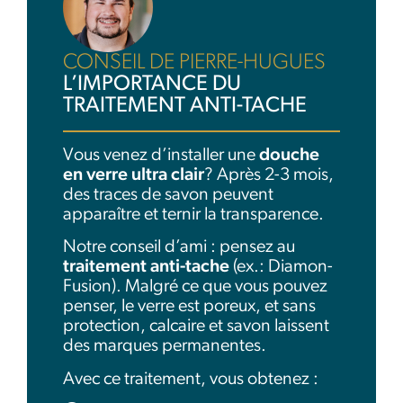
CONSEIL DE PIERRE-HUGUES
L’IMPORTANCE DU
TRAITEMENT ANTI-TACHE
Vous venez d’installer une
douche
en verre ultra clair
? Après 2-3 mois,
des traces de savon peuvent
apparaître et ternir la transparence.
Notre conseil d’ami : pensez au
traitement anti-tache
(ex.: Diamon-
Fusion). Malgré ce que vous pouvez
penser, le verre est poreux, et sans
protection, calcaire et savon laissent
des marques permanentes.
Avec ce traitement, vous obtenez :