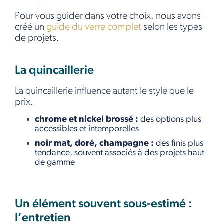
Pour vous guider dans votre choix, nous avons
créé un
guide du verre complet
selon les types
de projets.
La quincaillerie
La quincaillerie influence autant le style que le
prix.
chrome et nickel brossé :
des options plus
accessibles et intemporelles
noir mat, doré, champagne :
des finis plus
tendance, souvent associés à des projets haut
de gamme
Un élément souvent sous-estimé :
l’entretien