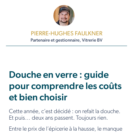
PIERRE-HUGHES FAULKNER
Partenaire et gestionnaire, Vitrerie BV
Douche en verre : guide
pour comprendre les coûts
et bien choisir
Cette année, c’est décidé : on refait la douche.
Et puis… deux ans passent. Toujours rien.
Entre le prix de l’épicerie à la hausse, le manque