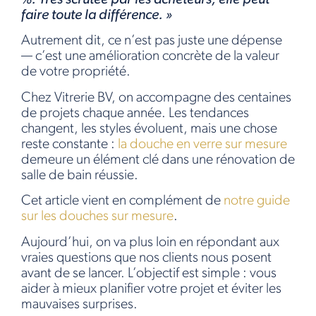
faire toute la différence. »
Autrement dit, ce n’est pas juste une dépense
— c’est une amélioration concrète de la valeur
de votre propriété.
Chez Vitrerie BV, on accompagne des centaines
de projets chaque année. Les tendances
changent, les styles évoluent, mais une chose
reste constante :
la douche en verre sur mesure
demeure un élément clé dans une rénovation de
salle de bain réussie.
Cet article vient en complément de
notre guide
sur les douches sur mesure
.
Aujourd’hui, on va plus loin en répondant aux
vraies questions que nos clients nous posent
avant de se lancer. L’objectif est simple : vous
aider à mieux planifier votre projet et éviter les
mauvaises surprises.