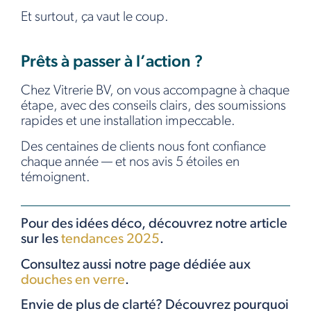
Et surtout, ça vaut le coup.
Prêts à passer à l’action ?
Chez Vitrerie BV, on vous accompagne à chaque
étape, avec des conseils clairs, des soumissions
rapides et une installation impeccable.
Des centaines de clients nous font confiance
chaque année — et nos avis 5 étoiles en
témoignent.
Pour des idées déco, découvrez notre article
sur les
tendances 2025
.
Consultez aussi notre page dédiée aux
douches en verre
.
Envie de plus de clarté? Découvrez pourquoi