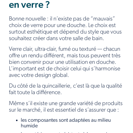
en verre ?
Bonne nouvelle : il n’existe pas de “mauvais”
choix de verre pour une douche. Le choix est
surtout esthétique et dépend du style que vous
souhaitez créer dans votre salle de bain.
Verre clair, ultra-clair, fumé ou texturé — chacun
offre un rendu différent, mais tous peuvent très
bien convenir pour une utilisation en douche.
L’important est de choisir celui qui s’harmonise
avec votre design global.
Du côté de la quincaillerie, c’est là que la qualité
fait toute la différence.
Même s’il existe une grande variété de produits
sur le marché, il est essentiel de s’assurer que :
les composantes sont adaptées au milieu
humide