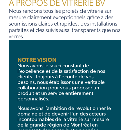
À PROPOS DE VITRERIE BV
Nous rendons tous les projets de vitrerie sur
mesure clairement exceptionnels grâce à des
soumissions claires et rapides, des installations
parfaites et des suivis aussi transparents que nos
verres.
NOTRE VISION
Nous avons le souci constant de
l’excellence et de la satisfaction de nos
clients : toujours à l’écoute de vos
besoins, nous établissons une véritable
collaboration pour vous proposer un
produit et un service entièrement
personnalisés.
Nous avons l’ambition de révolutionner le
domaine et de devenir l’un des acteurs
incontournables de la vitrerie sur mesure
de la grande région de Montréal en